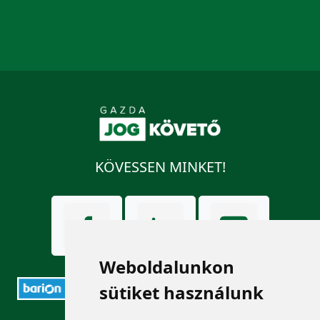
KÖVESSEN MINKET!
Weboldalunkon
sütiket használunk