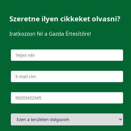
Szeretne ilyen cikkeket olvasni?
Iratkozzon fel a Gazda Értesítőre!