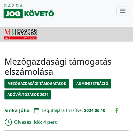
Mezőgazdasági támogatás
elszámolása
MEZŐGAZDASÁGI TÁMOGATÁSOK
ADMINISZTRÁCIÓ
ADÓVÁLTOZÁSOK 2024
Sinka Júlia
Legutoljára frissítve:
2024.06.10
Olvasási idő:
4 perc