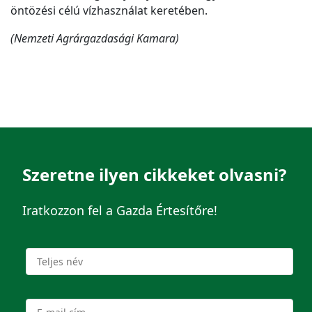
öntözési célú vízhasználat keretében.
(Nemzeti Agrárgazdasági Kamara)
Szeretne ilyen cikkeket olvasni?
Iratkozzon fel a Gazda Értesítőre!