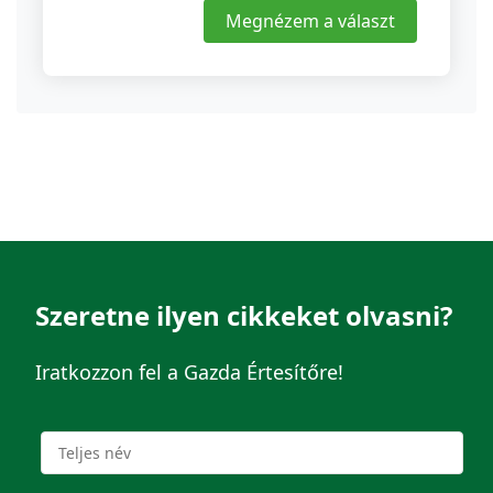
Megnézem a választ
Szeretne ilyen cikkeket olvasni?
Iratkozzon fel a Gazda Értesítőre!