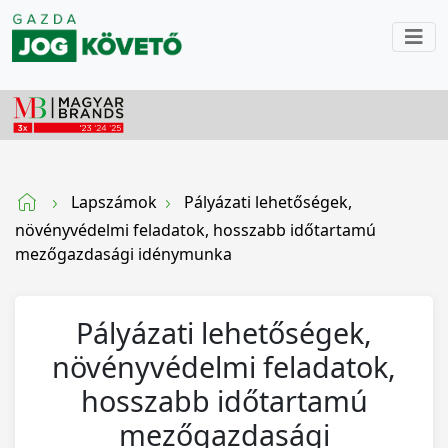
Lapszámok
Pályázati lehetőségek,
növényvédelmi feladatok, hosszabb időtartamú
mezőgazdasági idénymunka
Pályázati lehetőségek,
növényvédelmi feladatok,
hosszabb időtartamú
mezőgazdasági