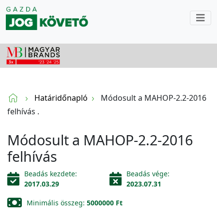
Határidőnapló
Módosult a MAHOP-2.2-2016
felhívás .
Módosult a MAHOP-2.2-2016
felhívás
Beadás kezdete:
Beadás vége:
2017.03.29
2023.07.31
Minimális összeg:
5000000 Ft