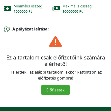
Minimális összeg:
Maximális összeg:
1000000 Ft
10000000 Ft
A pályázat leírása:
Ez a tartalom csak előfizetőink számára
elérhető!
Ha érdekli az alábbi tartalom, akkor kattintson az
előfizetés gombra!
Előfizetek