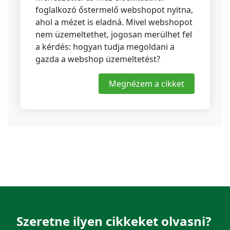
foglalkozó őstermelő webshopot nyitna,
ahol a mézet is eladná. Mivel webshopot
nem üzemeltethet, jogosan merülhet fel
a kérdés: hogyan tudja megoldani a
gazda a webshop üzemeltetést?
Megnézem a cikket
Szeretne ilyen cikkeket olvasni?