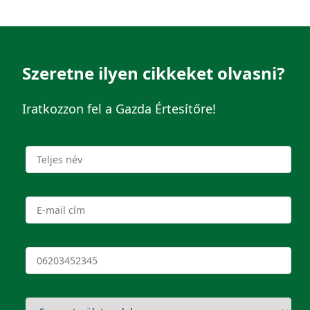
Szeretne ilyen cikkeket olvasni?
Iratkozzon fel a Gazda Értesítőre!