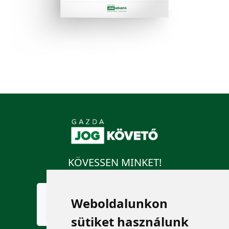
KÖVESSEN MINKET!
Weboldalunkon
sütiket használunk