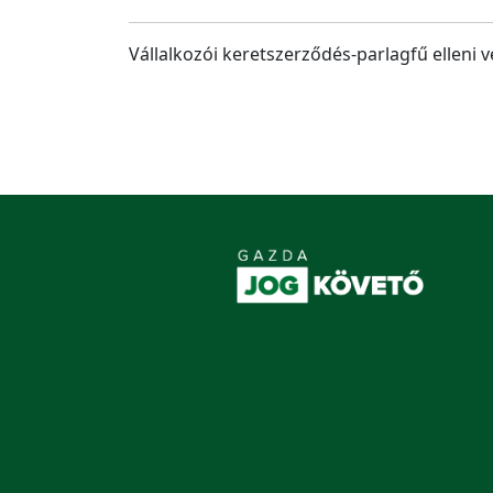
Vállalkozói keretszerződés-parlagfű elleni 