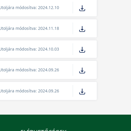
Utoljára módosítva: 2024.12.10
Utoljára módosítva: 2024.11.18
Utoljára módosítva: 2024.10.03
Utoljára módosítva: 2024.09.26
Utoljára módosítva: 2024.09.26