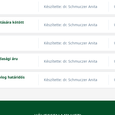
Készítette: dr. Schmuczer Anita
tására kötött
Készítette: dr. Schmuczer Anita
Készítette: dr. Schmuczer Anita
dasági áru
Készítette: dr. Schmuczer Anita
olog határidős
Készítette: dr. Schmuczer Anita