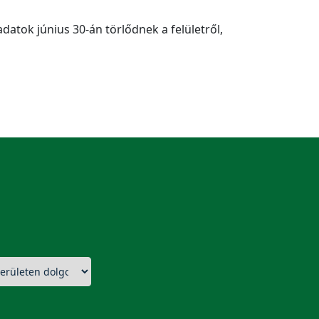
adatok június 30-án törlődnek a felületről,