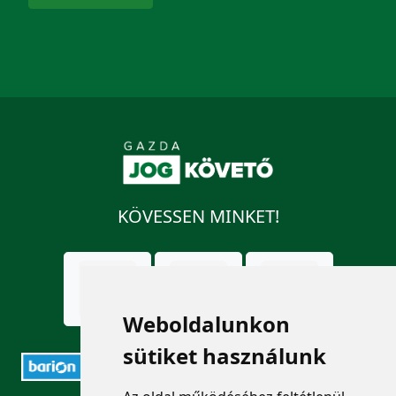
KÖVESSEN MINKET!
Weboldalunkon
sütiket használunk