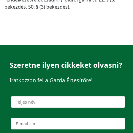
bekezdés, 50. § (3) bekezdés).
Szeretne ilyen cikkeket olvasni?
Iratkozzon fel a Gazda Értesítőre!