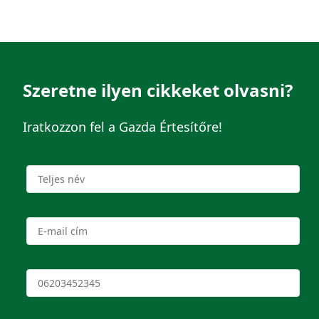
Szeretne ilyen cikkeket olvasni?
Iratkozzon fel a Gazda Értesítőre!