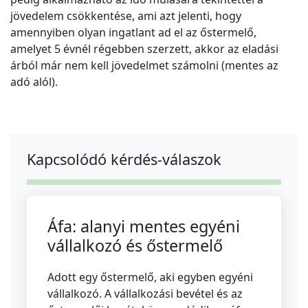
jövedelem csökkentése, ami azt jelenti, hogy
amennyiben olyan ingatlant ad el az őstermelő,
amelyet 5 évnél régebben szerzett, akkor az eladási
árból már nem kell jövedelmet számolni (mentes az
adó alól).
Kapcsolódó kérdés-válaszok
Áfa: alanyi mentes egyéni
vállalkozó és őstermelő
Adott egy őstermelő, aki egyben egyéni
vállalkozó. A vállalkozási bevétel és az