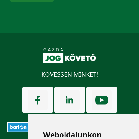
KÖVESSEN MINKET!
Weboldalunkon