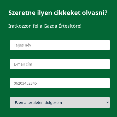
Szeretne ilyen cikkeket olvasni?
Iratkozzon fel a Gazda Értesítőre!