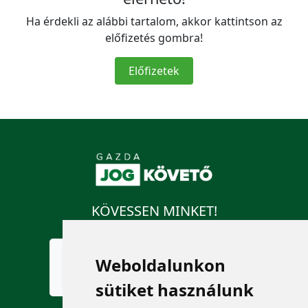
Ha érdekli az alábbi tartalom, akkor kattintson az
előfizetés gombra!
Előfizetek
KÖVESSEN MINKET!
Weboldalunkon
sütiket használunk