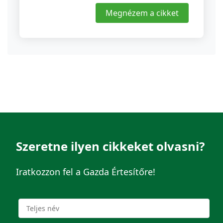
Megnézem a cikket
Szeretne ilyen cikkeket olvasni?
Iratkozzon fel a Gazda Értesítőre!