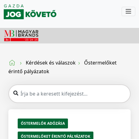
Kérdések és válaszok
Őstermelőket
érintő pályázatok
ŐSTERMELŐK ADÓZÁSA
ŐSTERMELŐKET ÉRINTŐ PÁLYÁZATOK