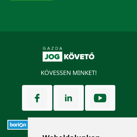
KÖVESSEN MINKET!