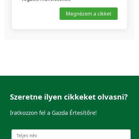
Megnézem a cikket
Szeretne ilyen cikkeket olvasni?
Iratkozzon fel a Gazda Értesítőre!