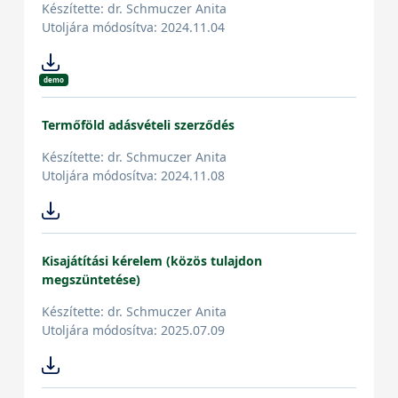
Készítette: dr. Schmuczer Anita
Utoljára módosítva: 2024.11.04
demo
Termőföld adásvételi szerződés
Készítette: dr. Schmuczer Anita
Utoljára módosítva: 2024.11.08
Kisajátítási kérelem (közös tulajdon
megszüntetése)
Készítette: dr. Schmuczer Anita
Utoljára módosítva: 2025.07.09