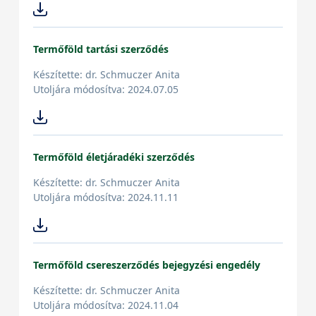
Termőföld tartási szerződés
Készítette: dr. Schmuczer Anita
Utoljára módosítva: 2024.07.05
Termőföld életjáradéki szerződés
Készítette: dr. Schmuczer Anita
Utoljára módosítva: 2024.11.11
Termőföld csereszerződés bejegyzési engedély
Készítette: dr. Schmuczer Anita
Utoljára módosítva: 2024.11.04