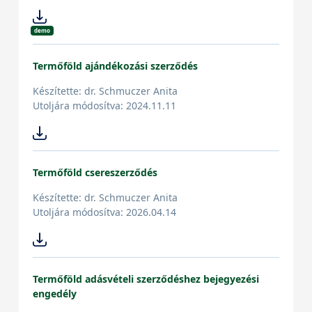
demo
Termőföld ajándékozási szerződés
Készítette: dr. Schmuczer Anita
Utoljára módosítva: 2024.11.11
Termőföld csereszerződés
Készítette: dr. Schmuczer Anita
Utoljára módosítva: 2026.04.14
Termőföld adásvételi szerződéshez bejegyezési
engedély